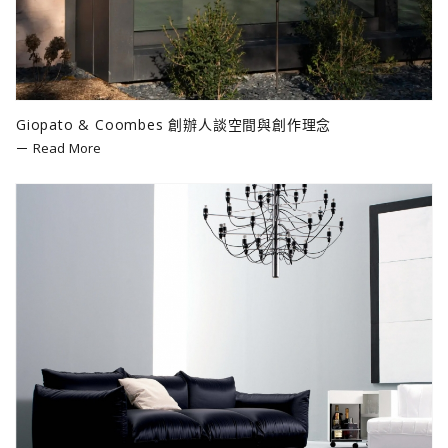
Giopato & Coombes 創辦人談空間與創作理念
Read More