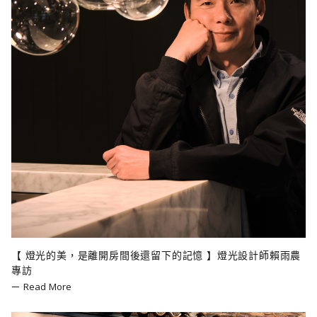
【 燈光的美，是離開房間後還留下的記憶 】燈光設計師賴雨農
專訪
Read More