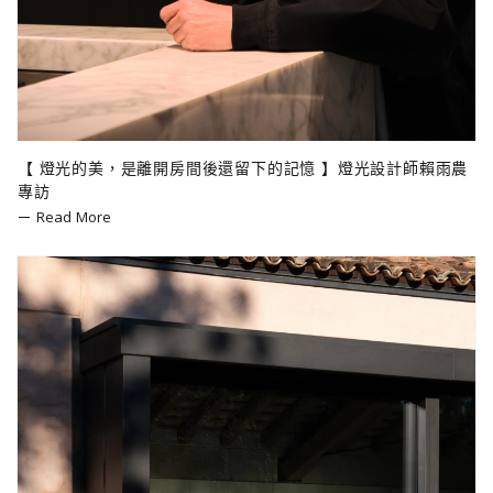
【 燈光的美，是離開房間後還留下的記憶 】燈光設計師賴雨農
專訪
Read More