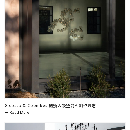
Giopato & Coombes 創辦人談空間與創作理念
Read More