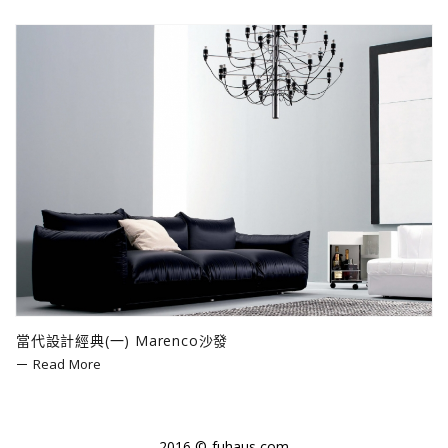
當代設計經典(一) Marenco沙發
Read More
2016 © fuhaus.com