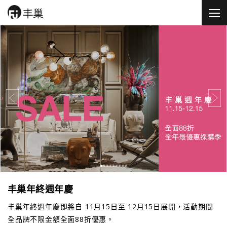
丰巢年終週年慶
丰巢年終週年慶即將自 11月15日至 12月15日展開，活動期間
全品牌不限金額全面88折優惠。