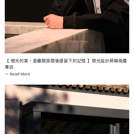
【 燈光的美，是離開房間後還留下的記憶 】燈光設計師賴雨農
專訪
Read More