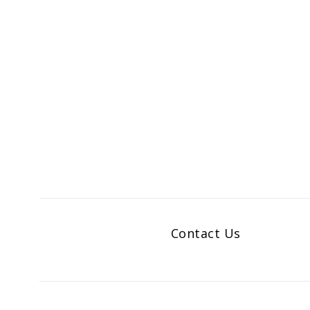
Contact Us