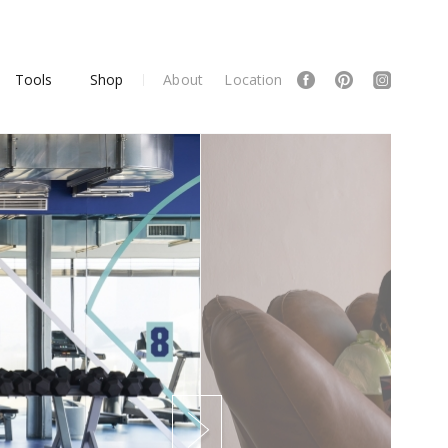
Tools
Shop
About
Location