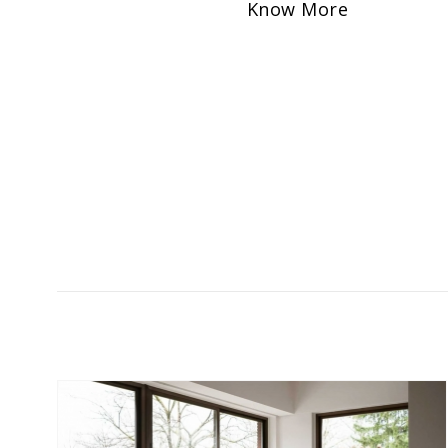
Know More