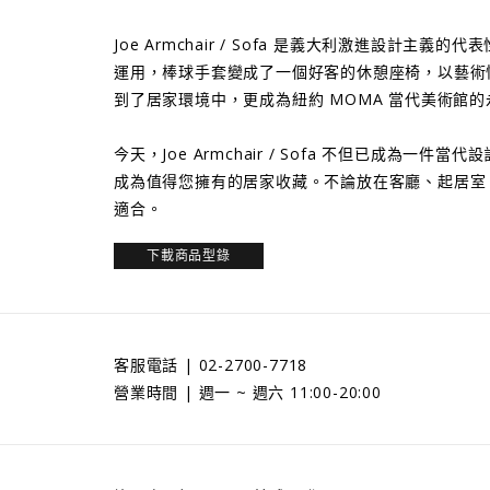
Joe Armchair / Sofa 是義大利激進設計主
運用，棒球手套變成了一個好客的休憩座椅，以藝術
到了居家環境中，更成為紐約 MOMA 當代美術館
今天，Joe Armchair / Sofa 不但已成為一
成為值得您擁有的居家收藏。不論放在客廳、起居室
適合。
下載商品型錄
客服電話 | 02-2700-7718
營業時間 | 週一 ~ 週六 11:00-20:00