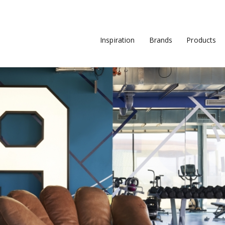
Inspiration
Brands
Products