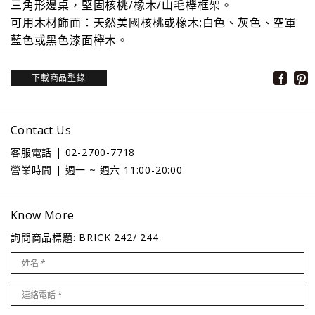
三角形邊桌，堅固核桃/橡木/山毛櫸框架。
可用木材飾面：天然美國核桃或橡木;白色、灰色、空軍
藍色或黑色漆面櫸木。
下載商品型錄
Contact Us
客服電話 | 02-2700-7718
營業時間 | 週一 ~ 週六 11:00-20:00
Know More
詢問商品標題: BRICK 242/ 244