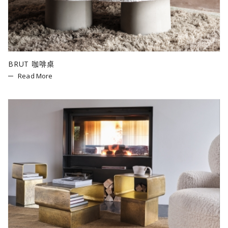
BRUT 咖啡桌
Read More