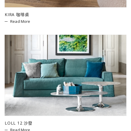
KIRA 咖啡桌
Read More
LOLL 12 沙發
Read More