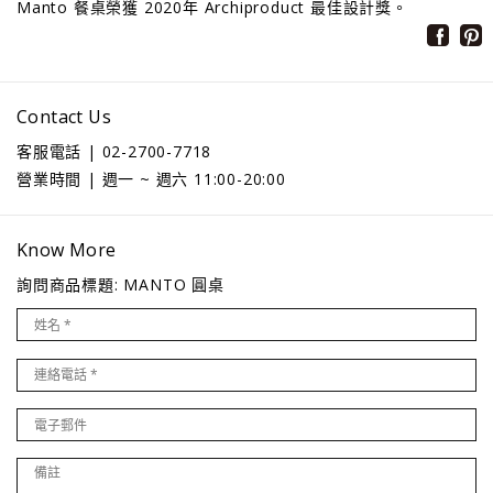
Manto 餐桌榮獲 2020年 Archiproduct 最佳設計獎。
Contact Us
客服電話 | 02-2700-7718
營業時間 | 週一 ~ 週六 11:00-20:00
Know More
詢問商品標題: MANTO 圓桌