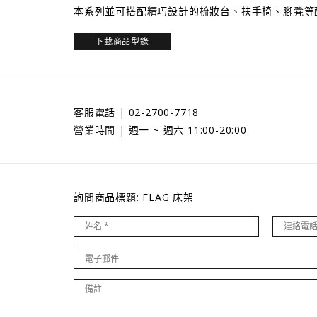
本系列並可搭配精巧設計的梳妝台、扶手椅、腳凳等
下載商品型錄
客服電話 | 02-2700-7718
營業時間 | 週一 ~ 週六 11:00-20:00
詢問商品標題: FLAG 床架