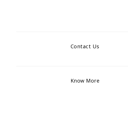
Contact Us
Know More