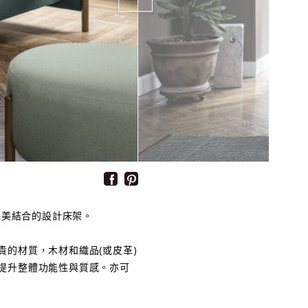
完美結合的設計床架。
的材質，木材和織品(或皮革)
提升整體功能性與質感。亦可