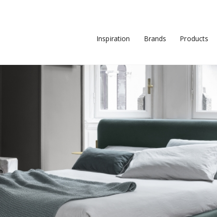
Inspiration
Brands
Products