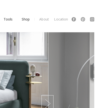
Tools
Shop
About
Location