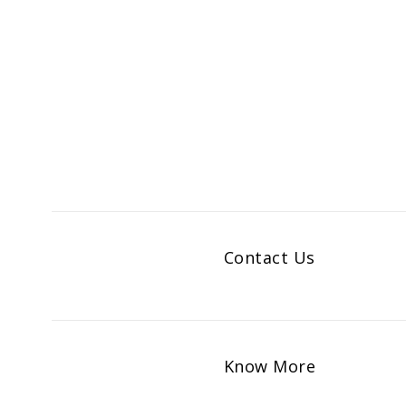
Contact Us
Know More