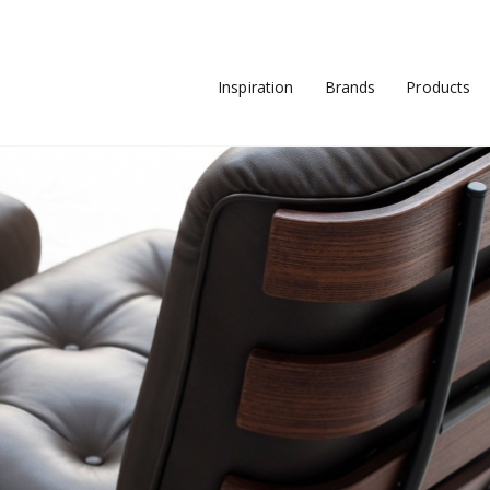
Inspiration
Brands
Products