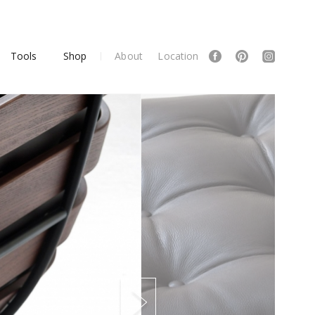
Tools
Shop
About
Location