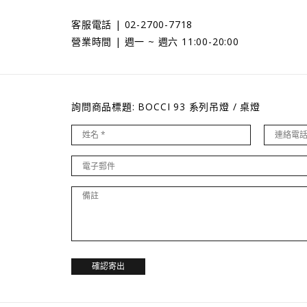
客服電話 | 02-2700-7718
營業時間 | 週一 ~ 週六 11:00-20:00
詢問商品標題: BOCCI 93 系列吊燈 / 桌燈
確認寄出