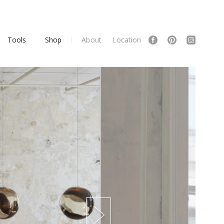
Tools
Shop
About
Location