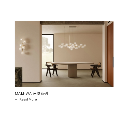
MAEHWA 吊燈系列
Read More