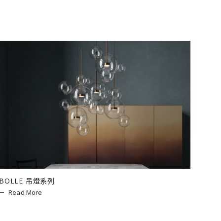
BOLLE 吊燈系列
Read More