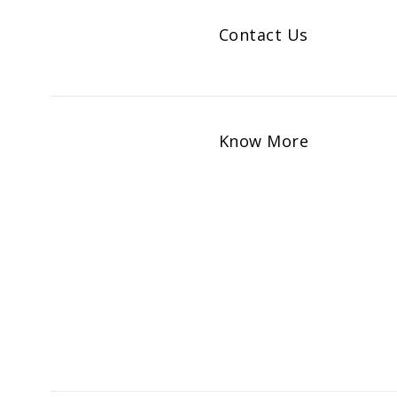
Contact Us
Know More