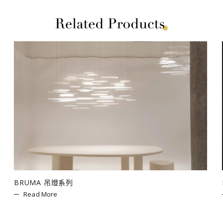
BRUMA 吊燈系列
Read More