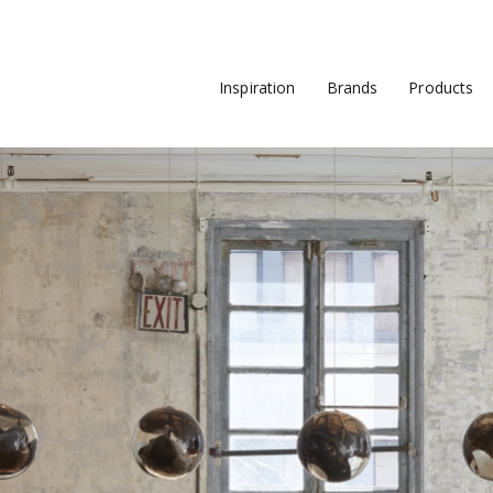
Inspiration
Brands
Products