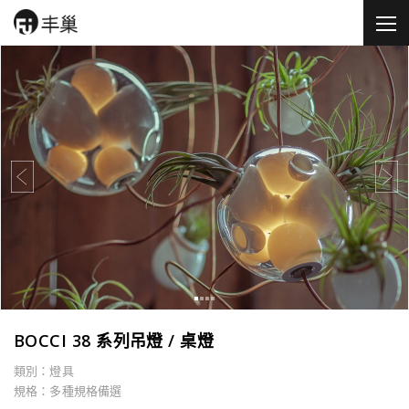
BOCCI 38 系列吊燈 / 桌燈
類別：燈具
規格：多種規格備選