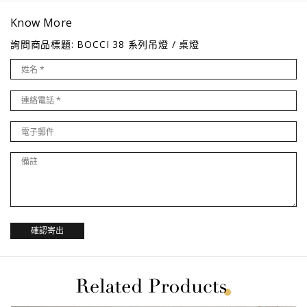
Know More
詢問商品標題: BOCCI 38 系列吊燈 / 桌燈
確認寄出