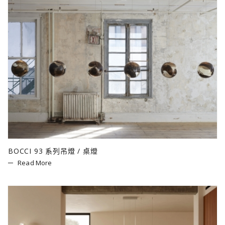
BOCCI 93 系列吊燈 / 桌燈
Read More