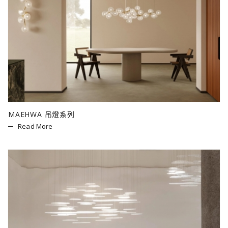
MAEHWA 吊燈系列
Read More