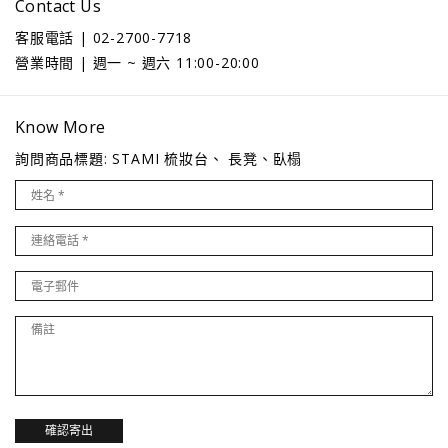
Contact Us
客服電話 | 02-2700-7718
營業時間 | 週一 ~ 週六 11:00-20:00
Know More
詢問商品標題: STAMI 梳妝台、 長凳、臥榻
確認寄出