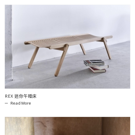
REX 迷你午睡床
Read More