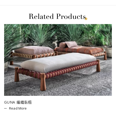
GUNA 編織臥榻
Read More